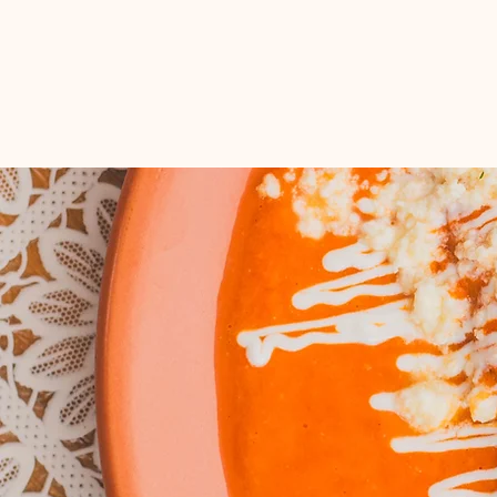
Descargar Menú