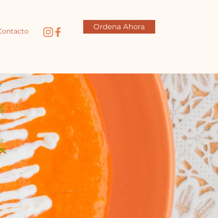
Ordena Ahora
Contacto