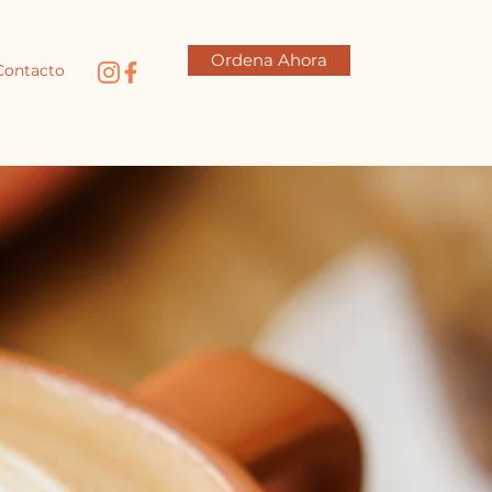
Ordena Ahora
Contacto